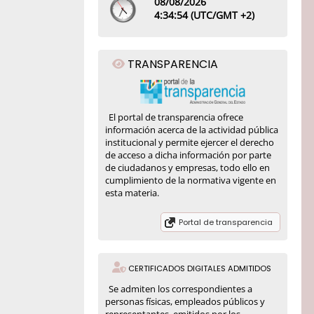
08/08/2026
4:
34
:54
(UTC/GMT +2)
TRANSPARENCIA
El portal de transparencia ofrece
información acerca de la actividad pública
institucional y permite ejercer el derecho
de acceso a dicha información por parte
de ciudadanos y empresas, todo ello en
cumplimiento de la normativa vigente en
esta materia.
Portal de transparencia
CERTIFICADOS DIGITALES ADMITIDOS
Se admiten los correspondientes a
personas físicas, empleados públicos y