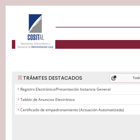
TRÁMITES DESTACADOS
Todo
Registro Electrónico/Presentación Instancia General
Tablón de Anuncios Electrónico
Certificado de empadronamiento (Actuación Automatizada)