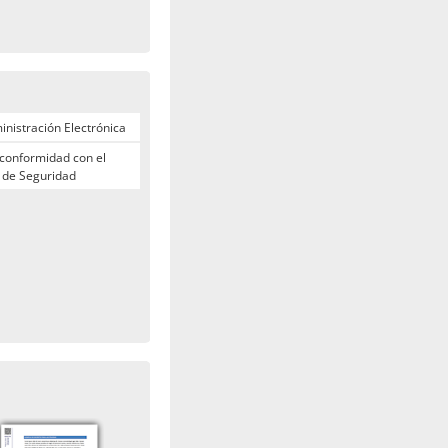
nistración Electrónica
 conformidad con el
 de Seguridad