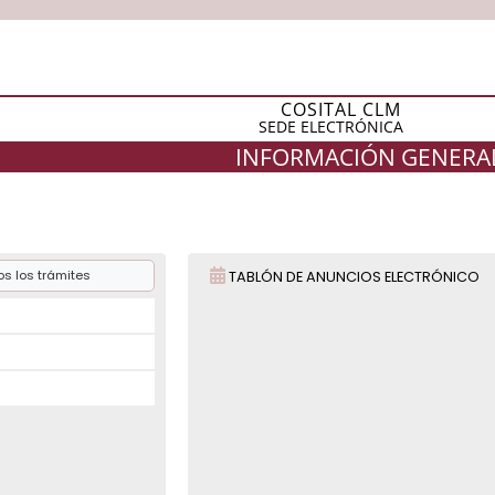
COSITAL CLM
SEDE ELECTRÓNICA
INFORMACIÓN GENERA
s los trámites
TABLÓN DE ANUNCIOS ELECTRÓNICO